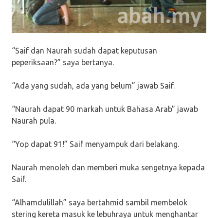
“Saif dan Naurah sudah dapat keputusan
peperiksaan?” saya bertanya.
“Ada yang sudah, ada yang belum” jawab Saif.
“Naurah dapat 90 markah untuk Bahasa Arab” jawab
Naurah pula.
“Yop dapat 91!” Saif menyampuk dari belakang.
Naurah menoleh dan memberi muka sengetnya kepada
Saif.
“Alhamdulillah” saya bertahmid sambil membelok
stering kereta masuk ke lebuhraya untuk menghantar