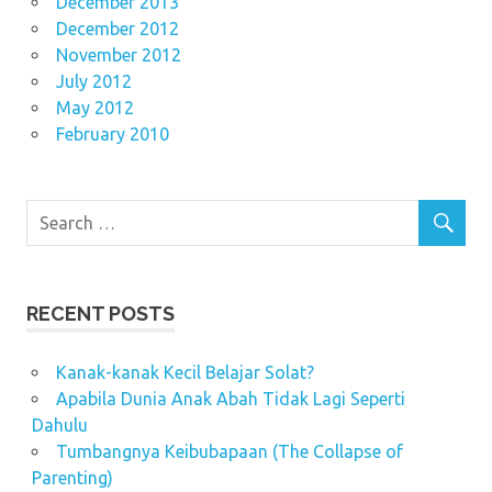
December 2013
December 2012
November 2012
July 2012
May 2012
February 2010
RECENT POSTS
Kanak-kanak Kecil Belajar Solat?
Apabila Dunia Anak Abah Tidak Lagi Seperti
Dahulu
Tumbangnya Keibubapaan (The Collapse of
Parenting)