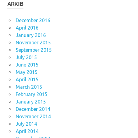
ARKIB
December 2016
April 2016
January 2016
November 2015
September 2015
July 2015
June 2015
May 2015
April 2015
March 2015
February 2015
January 2015
December 2014
November 2014
July 2014
April 2014