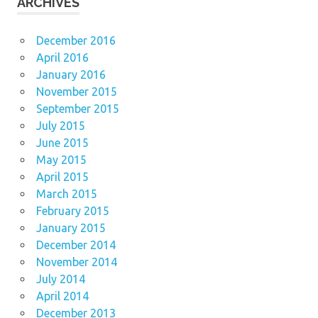
ARCHIVES
December 2016
April 2016
January 2016
November 2015
September 2015
July 2015
June 2015
May 2015
April 2015
March 2015
February 2015
January 2015
December 2014
November 2014
July 2014
April 2014
December 2013