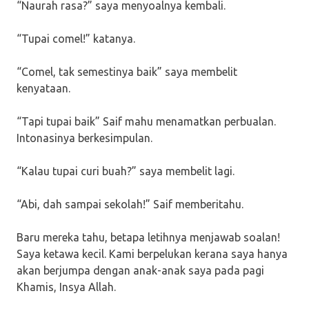
“Naurah rasa?” saya menyoalnya kembali.
“Tupai comel!” katanya.
“Comel, tak semestinya baik” saya membelit
kenyataan.
“Tapi tupai baik” Saif mahu menamatkan perbualan.
Intonasinya berkesimpulan.
“Kalau tupai curi buah?” saya membelit lagi.
“Abi, dah sampai sekolah!” Saif memberitahu.
Baru mereka tahu, betapa letihnya menjawab soalan!
Saya ketawa kecil. Kami berpelukan kerana saya hanya
akan berjumpa dengan anak-anak saya pada pagi
Khamis, Insya Allah.