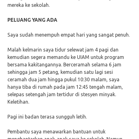
mereka ke sekolah.
PELUANG YANG ADA
Saya sudah menempuh empat hari yang sangat penuh.
Malah kelmarin saya tidur selewat jam 4 pagi dan
kemudian segera memandu ke UIAM untuk program
bersama kakitangannya. Berceramah selama 6 jam
sehingga jam 5 petang, kemudian satu lagi sesi
ceramah dua jam hingga pukul 10:30 malam, saya
hanya tiba di rumah pada jam 12:45 tengah malam,
selepas setengah jam tertidur di stesyen minyak.
Keletihan.
Pagi ini badan terasa sungguh letih.
Pembantu saya menawarkan bantuan untuk