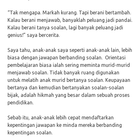
“Tak mengapa. Markah kurang. Tapi berani bertambah.
Kalau berani menjawab, banyaklah peluang jadi pandai.
Kalau berani tanya soalan, lagi banyak peluang jadi
genius!” saya bercerita.
Saya tahu, anak-anak saya seperti anak-anak lain, lebih
biasa dengan jawapan berbanding soalan. Orientasi
pembelajaran biasa ialah sering meminta murid-murid
menjawab soalan. Tidak banyak ruang digunakan
untuk melatih anak murid bertanya soalan. Keupayaan
bertanya dan kemudian bertanyakan soalan-soalan
bijak, adalah hikmah yang besar dalam sebuah proses
pendidikan.
Sebab itu, anak-anak lebih cepat mendaftarkan
kepentingan jawapan ke minda mereka berbanding
kepentingan soalan.