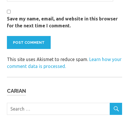
Save my name, email, and website in this browser
for the next time I comment.
This site uses Akismet to reduce spam.
Learn how your
comment data is processed.
CARIAN