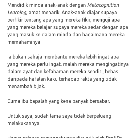
Mendidik minda anak-anak dengan
Metacognition
Learning
, amat menarik. Anak-anak diajar supaya
berfikir tentang apa yang mereka fikir, menguji apa
yang mereka belajar supaya mereka sedar dengan apa
yang masuk ke dalam minda dan bagaimana mereka
memahaminya.
Ia bukan sahaja membantu mereka lebih ingat apa
yang mereka perlu ingat, malah mereka mengingatinya
dalam ayat dan kefahaman mereka sendiri, bebas
daripada hafalan kaku terhadap fakta yang tidak
menambah bijak.
Cuma ibu bapalah yang kena banyak bersabar.
Untuk saya, sudah lama saya tidak berpeluang
melakukannya.