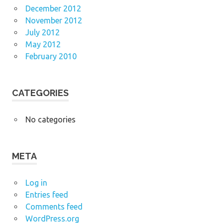
December 2012
November 2012
July 2012
May 2012
February 2010
CATEGORIES
No categories
META
Log in
Entries feed
Comments feed
WordPress.org