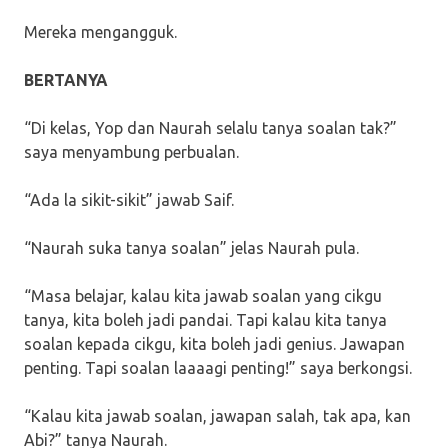
Mereka mengangguk.
BERTANYA
“Di kelas, Yop dan Naurah selalu tanya soalan tak?”
saya menyambung perbualan.
“Ada la sikit-sikit” jawab Saif.
“Naurah suka tanya soalan” jelas Naurah pula.
“Masa belajar, kalau kita jawab soalan yang cikgu
tanya, kita boleh jadi pandai. Tapi kalau kita tanya
soalan kepada cikgu, kita boleh jadi genius. Jawapan
penting. Tapi soalan laaaagi penting!” saya berkongsi.
“Kalau kita jawab soalan, jawapan salah, tak apa, kan
Abi?” tanya Naurah.