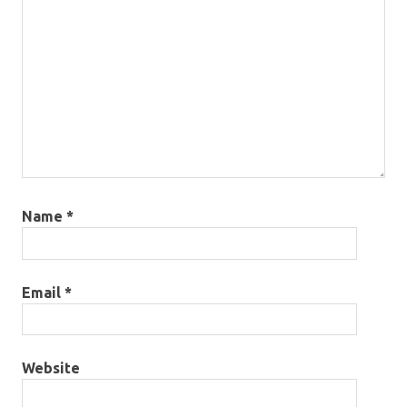
Name
*
Email
*
Website